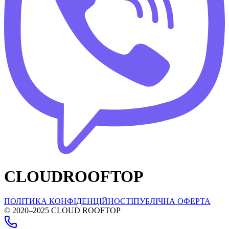
CLOUDROOFTOP
ПОЛІТИКА КОНФІДЕНЦІЙНОСТІ
ПУБЛІЧНА ОФЕРТА
© 2020–2025 CLOUD ROOFTOP