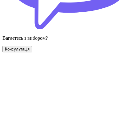
Вагаєтесь з вибором?
Консультація