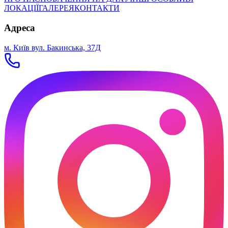
ЛОКАЦІЇ
ГАЛЕРЕЯ
КОНТАКТИ
Адреса
м. Київ вул. Бакинська, 37Д